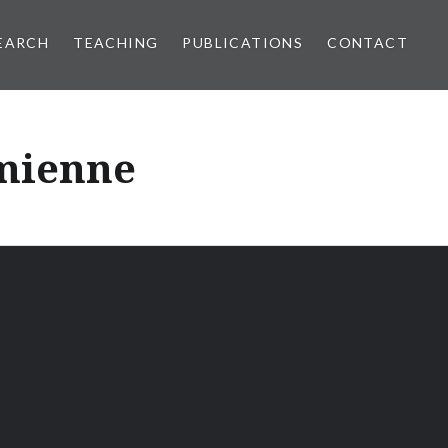
EARCH
TEACHING
PUBLICATIONS
CONTACT
mienne