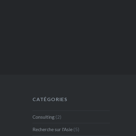
CATÉGORIES
Consulting
(2)
Recherche sur l'Asie
(5)